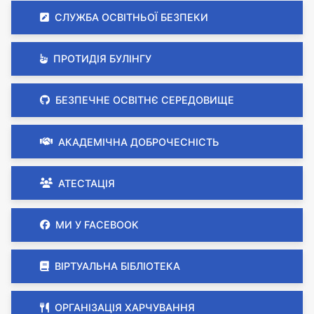
СЛУЖБА ОСВІТНЬОЇ БЕЗПЕКИ
ПРОТИДІЯ БУЛІНГУ
БЕЗПЕЧНЕ ОСВІТНЄ СЕРЕДОВИЩЕ
АКАДЕМІЧНА ДОБРОЧЕСНІСТЬ
АТЕСТАЦІЯ
МИ У FACEBOOK
ВІРТУАЛЬНА БІБЛІОТЕКА
ОРГАНІЗАЦІЯ ХАРЧУВАННЯ