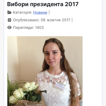
Вибори президента 2017
Категорія:
Новини
Опубліковано: 08 жовтня 2017
Перегляди: 1403