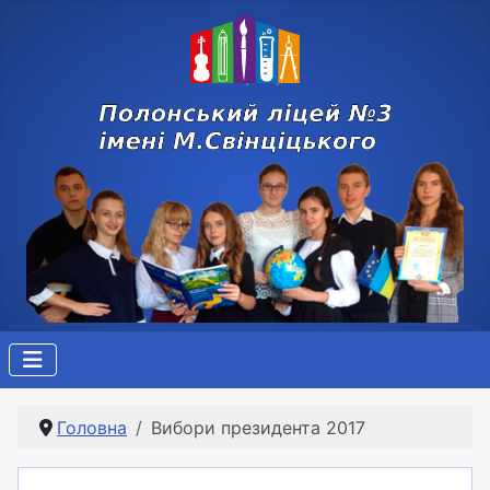
Головна
Вибори президента 2017