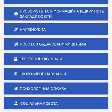
ПРОЗОРІСТЬ ТА ІНФОРМАЦІЙНА ВІДКРИТІСТЬ
ЗАКЛАДУ ОСВІТИ
НМТ/ЗНО/ДПА
РОБОТА З ОБДАРОВАНИМИ ДІТЬМИ
ЕЛЕКТРОННІ ЖУРНАЛИ
ІНКЛЮЗИВНЕ НАВЧАННЯ
ПСИХОЛОГІЧНА СЛУЖБА
СОЦІАЛЬНА РОБОТА