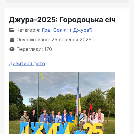
Джура-2025: Городоцька січ
Категорія:
Гра "Сокіл" ("Джура")
Опубліковано: 25 вересня 2025
Перегляди: 170
Дивитися фото