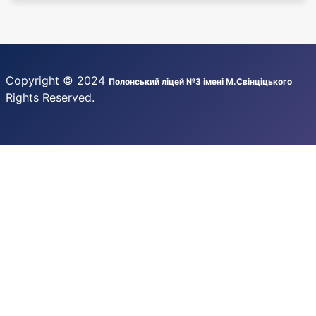
Copyright © 2024
Полонський ліцей №3 імені М.Свінціцького
Rights Reserved.