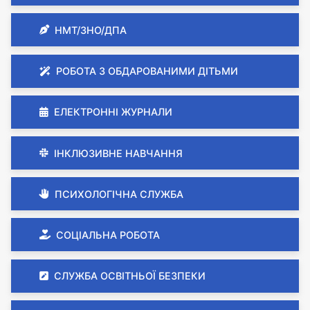
НМТ/ЗНО/ДПА
РОБОТА З ОБДАРОВАНИМИ ДІТЬМИ
ЕЛЕКТРОННІ ЖУРНАЛИ
ІНКЛЮЗИВНЕ НАВЧАННЯ
ПСИХОЛОГІЧНА СЛУЖБА
СОЦІАЛЬНА РОБОТА
СЛУЖБА ОСВІТНЬОЇ БЕЗПЕКИ