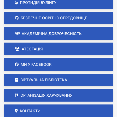
ПРОТИДІЯ БУЛІНГУ
БЕЗПЕЧНЕ ОСВІТНЄ СЕРЕДОВИЩЕ
АКАДЕМІЧНА ДОБРОЧЕСНІСТЬ
АТЕСТАЦІЯ
МИ У FACEBOOK
ВІРТУАЛЬНА БІБЛІОТЕКА
ОРГАНІЗАЦІЯ ХАРЧУВАННЯ
КОНТАКТИ