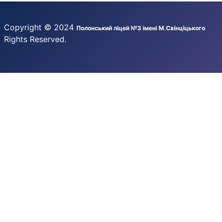
Copyright © 2024
Полонський ліцей №3 імені М.Свінціцького
Rights Reserved.