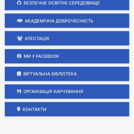
БЕЗПЕЧНЕ ОСВІТНЄ СЕРЕДОВИЩЕ
АКАДЕМІЧНА ДОБРОЧЕСНІСТЬ
АТЕСТАЦІЯ
МИ У FACEBOOK
ВІРТУАЛЬНА БІБЛІОТЕКА
ОРГАНІЗАЦІЯ ХАРЧУВАННЯ
КОНТАКТИ