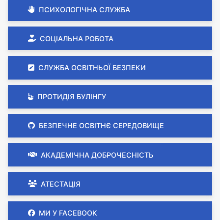
ПСИХОЛОГІЧНА СЛУЖБА
СОЦІАЛЬНА РОБОТА
СЛУЖБА ОСВІТНЬОЇ БЕЗПЕКИ
ПРОТИДІЯ БУЛІНГУ
БЕЗПЕЧНЕ ОСВІТНЄ СЕРЕДОВИЩЕ
АКАДЕМІЧНА ДОБРОЧЕСНІСТЬ
АТЕСТАЦІЯ
МИ У FACEBOOK