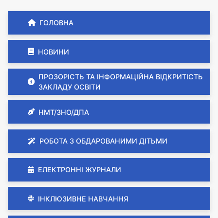
ГОЛОВНА
НОВИНИ
ПРОЗОРІСТЬ ТА ІНФОРМАЦІЙНА ВІДКРИТІСТЬ
ЗАКЛАДУ ОСВІТИ
НМТ/ЗНО/ДПА
РОБОТА З ОБДАРОВАНИМИ ДІТЬМИ
ЕЛЕКТРОННІ ЖУРНАЛИ
ІНКЛЮЗИВНЕ НАВЧАННЯ