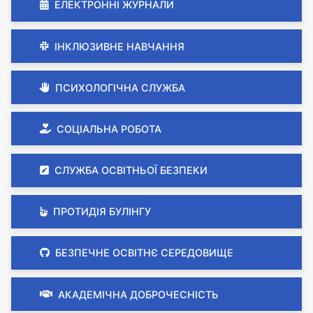
ЕЛЕКТРОННІ ЖУРНАЛИ
ІНКЛЮЗИВНЕ НАВЧАННЯ
ПСИХОЛОГІЧНА СЛУЖБА
СОЦІАЛЬНА РОБОТА
СЛУЖБА ОСВІТНЬОЇ БЕЗПЕКИ
ПРОТИДІЯ БУЛІНГУ
БЕЗПЕЧНЕ ОСВІТНЄ СЕРЕДОВИЩЕ
АКАДЕМІЧНА ДОБРОЧЕСНІСТЬ