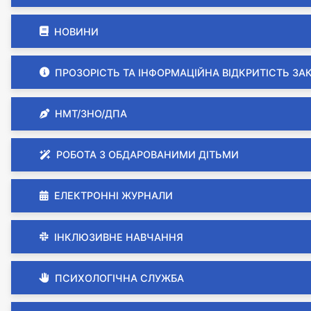
НОВИНИ
ПРОЗОРІСТЬ ТА ІНФОРМАЦІЙНА ВІДКРИТІСТЬ ЗА
НМТ/ЗНО/ДПА
РОБОТА З ОБДАРОВАНИМИ ДІТЬМИ
ЕЛЕКТРОННІ ЖУРНАЛИ
ІНКЛЮЗИВНЕ НАВЧАННЯ
ПСИХОЛОГІЧНА СЛУЖБА