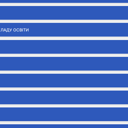
КЛАДУ ОСВІТИ