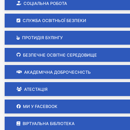
СОЦІАЛЬНА РОБОТА
СЛУЖБА ОСВІТНЬОЇ БЕЗПЕКИ
ПРОТИДІЯ БУЛІНГУ
БЕЗПЕЧНЕ ОСВІТНЄ СЕРЕДОВИЩЕ
АКАДЕМІЧНА ДОБРОЧЕСНІСТЬ
АТЕСТАЦІЯ
МИ У FACEBOOK
ВІРТУАЛЬНА БІБЛІОТЕКА