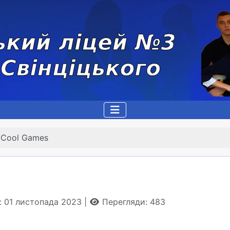
Cool Games
: 01 листопада 2023
Перегляди: 483