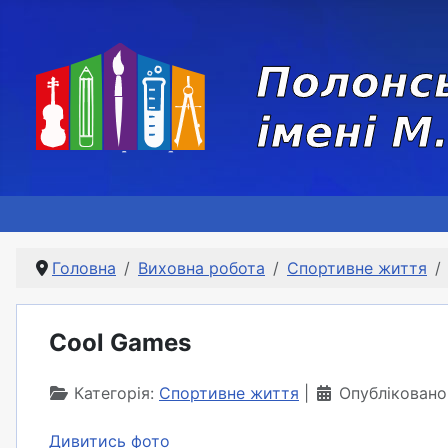
Головна
Виховна робота
Спортивне життя
Cool Games
Категорія:
Спортивне життя
Опубліковано
Дивитись фото