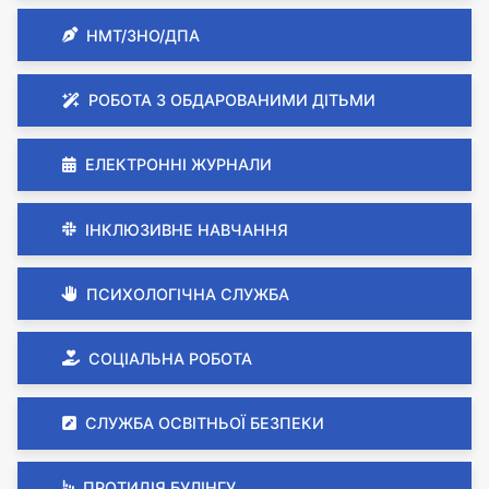
НМТ/ЗНО/ДПА
РОБОТА З ОБДАРОВАНИМИ ДІТЬМИ
ЕЛЕКТРОННІ ЖУРНАЛИ
ІНКЛЮЗИВНЕ НАВЧАННЯ
ПСИХОЛОГІЧНА СЛУЖБА
СОЦІАЛЬНА РОБОТА
СЛУЖБА ОСВІТНЬОЇ БЕЗПЕКИ
ПРОТИДІЯ БУЛІНГУ