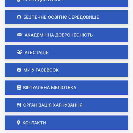
БЕЗПЕЧНЕ ОСВІТНЄ СЕРЕДОВИЩЕ
АКАДЕМІЧНА ДОБРОЧЕСНІСТЬ
АТЕСТАЦІЯ
МИ У FACEBOOK
ВІРТУАЛЬНА БІБЛІОТЕКА
ОРГАНІЗАЦІЯ ХАРЧУВАННЯ
КОНТАКТИ