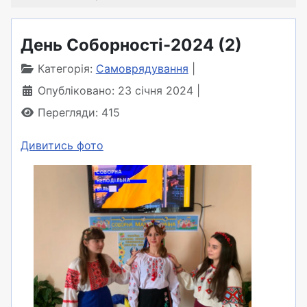
День Соборності-2024 (2)
Категорія:
Самоврядування
Опубліковано: 23 січня 2024
Перегляди: 415
Дивитись фото