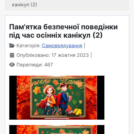
канікул (2)
Пам'ятка безпечної поведінки
під час осінніх канікул (2)
Категорія:
Самоврядування
Опубліковано: 17 жовтня 2023
Перегляди: 467