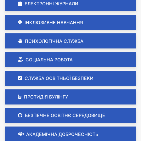
ЕЛЕКТРОННІ ЖУРНАЛИ
ІНКЛЮЗИВНЕ НАВЧАННЯ
ПСИХОЛОГІЧНА СЛУЖБА
СОЦІАЛЬНА РОБОТА
СЛУЖБА ОСВІТНЬОЇ БЕЗПЕКИ
ПРОТИДІЯ БУЛІНГУ
БЕЗПЕЧНЕ ОСВІТНЄ СЕРЕДОВИЩЕ
АКАДЕМІЧНА ДОБРОЧЕСНІСТЬ