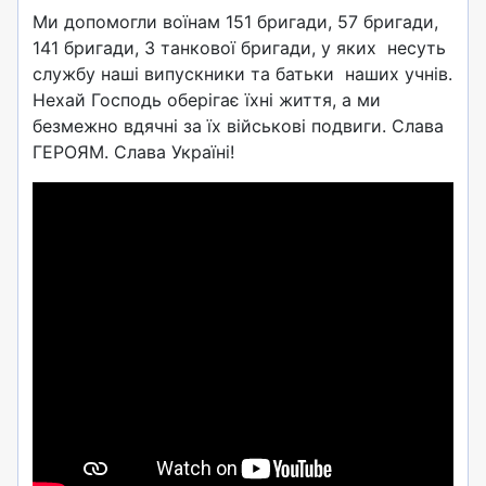
Ми допомогли воїнам 151 бригади, 57 бригади,
141 бригади, 3 танкової бригади, у яких несуть
службу наші випускники та батьки наших учнів.
Нехай Господь оберігає їхні життя, а ми
безмежно вдячні за їх військові подвиги. Слава
ГЕРОЯМ. Слава Україні!