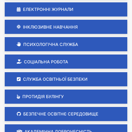
ЕЛЕКТРОННІ ЖУРНАЛИ
ІНКЛЮЗИВНЕ НАВЧАННЯ
ПСИХОЛОГІЧНА СЛУЖБА
СОЦІАЛЬНА РОБОТА
СЛУЖБА ОСВІТНЬОЇ БЕЗПЕКИ
ПРОТИДІЯ БУЛІНГУ
БЕЗПЕЧНЕ ОСВІТНЄ СЕРЕДОВИЩЕ
АКАДЕМІЧНА ДОБРОЧЕСНІСТЬ