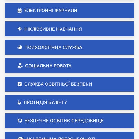
ЕЛЕКТРОННІ ЖУРНАЛИ
ІНКЛЮЗИВНЕ НАВЧАННЯ
ПСИХОЛОГІЧНА СЛУЖБА
СОЦІАЛЬНА РОБОТА
СЛУЖБА ОСВІТНЬОЇ БЕЗПЕКИ
ПРОТИДІЯ БУЛІНГУ
БЕЗПЕЧНЕ ОСВІТНЄ СЕРЕДОВИЩЕ