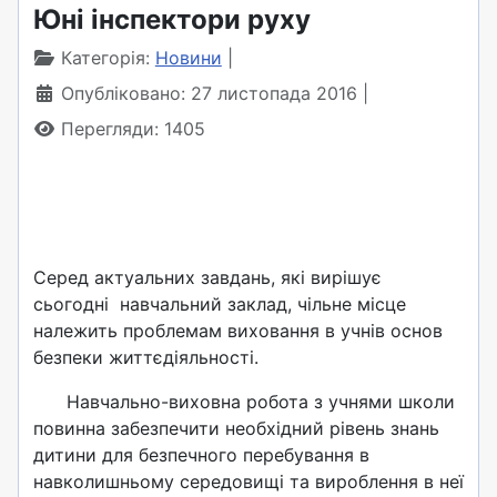
Юні інспектори руху
Категорія:
Новини
Опубліковано: 27 листопада 2016
Перегляди: 1405
Серед актуальних завдань, які вирішує
сьогодні навчальний заклад, чільне місце
належить проблемам виховання в учнів основ
безпеки життєдіяльності.
Навчально-виховна робота з учнями школи
повинна забезпечити необхідний рівень знань
дитини для безпечного перебування в
навколишньому середовищі та вироблення в неї