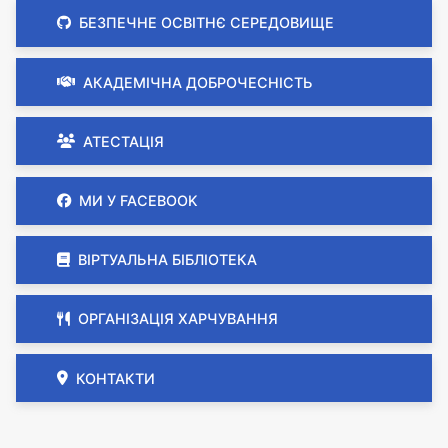
БЕЗПЕЧНЕ ОСВІТНЄ СЕРЕДОВИЩЕ
АКАДЕМІЧНА ДОБРОЧЕСНІСТЬ
АТЕСТАЦІЯ
МИ У FACEBOOK
ВІРТУАЛЬНА БІБЛІОТЕКА
ОРГАНІЗАЦІЯ ХАРЧУВАННЯ
КОНТАКТИ