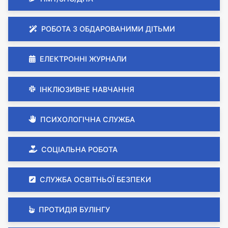
РОБОТА З ОБДАРОВАНИМИ ДІТЬМИ
ЕЛЕКТРОННІ ЖУРНАЛИ
ІНКЛЮЗИВНЕ НАВЧАННЯ
ПСИХОЛОГІЧНА СЛУЖБА
СОЦІАЛЬНА РОБОТА
СЛУЖБА ОСВІТНЬОЇ БЕЗПЕКИ
ПРОТИДІЯ БУЛІНГУ