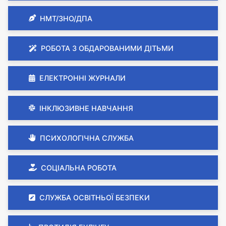
НМТ/ЗНО/ДПА
РОБОТА З ОБДАРОВАНИМИ ДІТЬМИ
ЕЛЕКТРОННІ ЖУРНАЛИ
ІНКЛЮЗИВНЕ НАВЧАННЯ
ПСИХОЛОГІЧНА СЛУЖБА
СОЦІАЛЬНА РОБОТА
СЛУЖБА ОСВІТНЬОЇ БЕЗПЕКИ