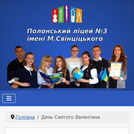
Головна
День Святого Валентина