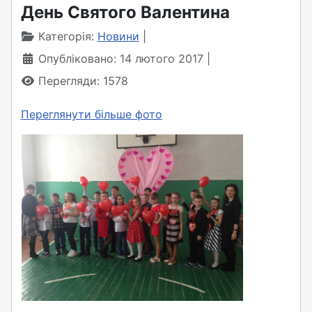
День Святого Валентина
Категорія:
Новини
Опубліковано: 14 лютого 2017
Перегляди: 1578
Переглянути більше фото