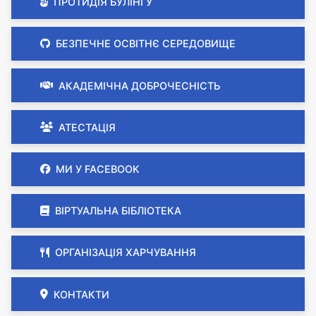
ПРОТИДІЯ БУЛІНГУ
БЕЗПЕЧНЕ ОСВІТНЄ СЕРЕДОВИЩЕ
АКАДЕМІЧНА ДОБРОЧЕСНІСТЬ
АТЕСТАЦІЯ
МИ У FACEBOOK
ВІРТУАЛЬНА БІБЛІОТЕКА
ОРГАНІЗАЦІЯ ХАРЧУВАННЯ
КОНТАКТИ