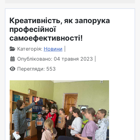
Креативність, як запорука
професійної
самоефективності!
Категорія:
Новини
Опубліковано: 04 травня 2023
Перегляди: 553