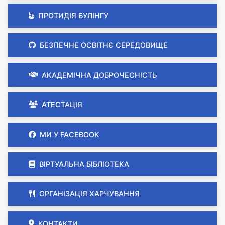
ПРОТИДІЯ БУЛІНГУ
БЕЗПЕЧНЕ ОСВІТНЄ СЕРЕДОВИЩЕ
АКАДЕМІЧНА ДОБРОЧЕСНІСТЬ
АТЕСТАЦІЯ
МИ У FACEBOOK
ВІРТУАЛЬНА БІБЛІОТЕКА
ОРГАНІЗАЦІЯ ХАРЧУВАННЯ
КОНТАКТИ