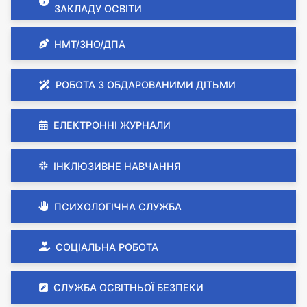
ЗАКЛАДУ ОСВІТИ
НМТ/ЗНО/ДПА
РОБОТА З ОБДАРОВАНИМИ ДІТЬМИ
ЕЛЕКТРОННІ ЖУРНАЛИ
ІНКЛЮЗИВНЕ НАВЧАННЯ
ПСИХОЛОГІЧНА СЛУЖБА
СОЦІАЛЬНА РОБОТА
СЛУЖБА ОСВІТНЬОЇ БЕЗПЕКИ