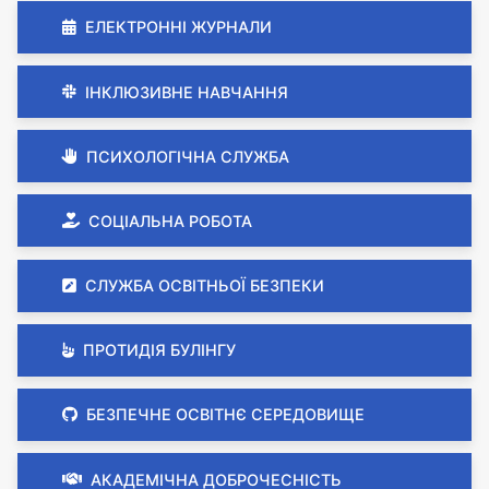
ЕЛЕКТРОННІ ЖУРНАЛИ
ІНКЛЮЗИВНЕ НАВЧАННЯ
ПСИХОЛОГІЧНА СЛУЖБА
СОЦІАЛЬНА РОБОТА
СЛУЖБА ОСВІТНЬОЇ БЕЗПЕКИ
ПРОТИДІЯ БУЛІНГУ
БЕЗПЕЧНЕ ОСВІТНЄ СЕРЕДОВИЩЕ
АКАДЕМІЧНА ДОБРОЧЕСНІСТЬ