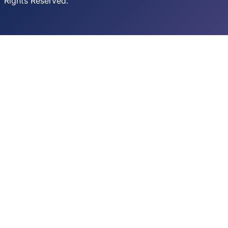
Rights Reserved.