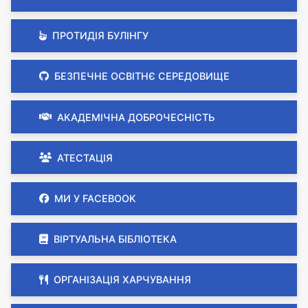
ПРОТИДІЯ БУЛІНГУ
БЕЗПЕЧНЕ ОСВІТНЄ СЕРЕДОВИЩЕ
АКАДЕМІЧНА ДОБРОЧЕСНІСТЬ
АТЕСТАЦІЯ
МИ У FACEBOOK
ВІРТУАЛЬНА БІБЛІОТЕКА
ОРГАНІЗАЦІЯ ХАРЧУВАННЯ