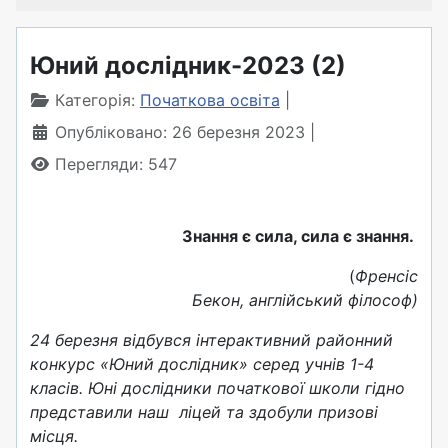
Юний дослідник-2023 (2)
Категорія:
Початкова освіта
Опубліковано: 26 березня 2023
Перегляди: 547
Знання є сила, сила є знання.
(
Френсіс
Бекон, англійський філософ)
24 березня відбувся інтерактивний районний
конкурс «Юний дослідник» серед учнів 1-4
класів. Юні дослідники початкової школи гідно
представили наш ліцей та здобули призові
місця.