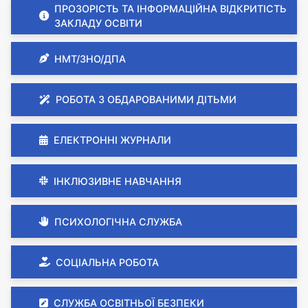
ПРОЗОРІСТЬ ТА ІНФОРМАЦІЙНА ВІДКРИТІСТЬ
ЗАКЛАДУ ОСВІТИ
НМТ/ЗНО/ДПА
РОБОТА З ОБДАРОВАНИМИ ДІТЬМИ
ЕЛЕКТРОННІ ЖУРНАЛИ
ІНКЛЮЗИВНЕ НАВЧАННЯ
ПСИХОЛОГІЧНА СЛУЖБА
СОЦІАЛЬНА РОБОТА
СЛУЖБА ОСВІТНЬОЇ БЕЗПЕКИ