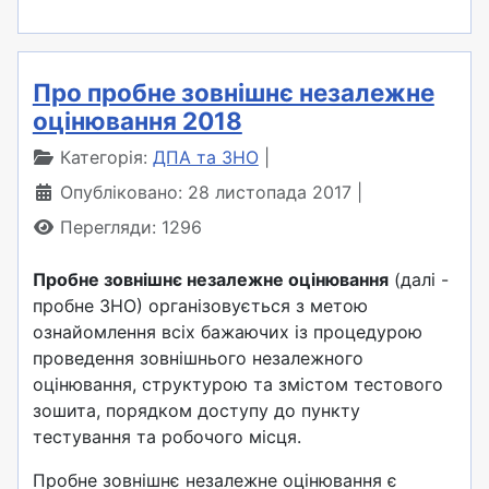
Про пробне зовнішнє незалежне
оцінювання 2018
Категорія:
ДПА та ЗНО
Опубліковано: 28 листопада 2017
Перегляди: 1296
Пробне зовнішнє незалежне оцінювання
(далі -
пробне ЗНО) організовується з метою
ознайомлення всіх бажаючих із процедурою
проведення зовнішнього незалежного
оцінювання, структурою та змістом тестового
зошита, порядком доступу до пункту
тестування та робочого місця.
Пробне зовнішнє незалежне оцінювання є