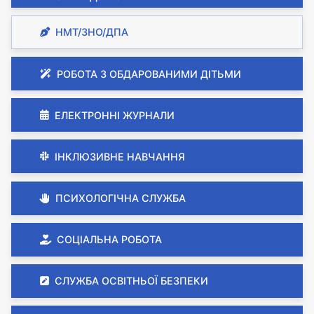
НМТ/ЗНО/ДПА
РОБОТА З ОБДАРОВАНИМИ ДІТЬМИ
ЕЛЕКТРОННІ ЖУРНАЛИ
ІНКЛЮЗИВНЕ НАВЧАННЯ
ПСИХОЛОГІЧНА СЛУЖБА
СОЦІАЛЬНА РОБОТА
СЛУЖБА ОСВІТНЬОЇ БЕЗПЕКИ