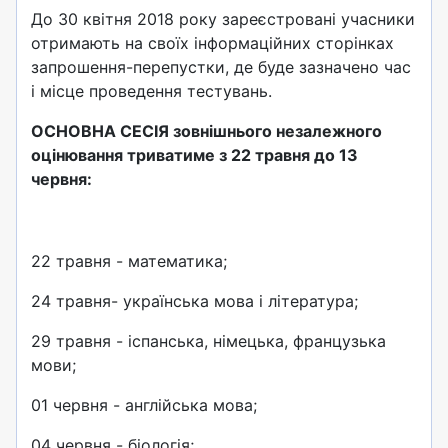
До 30 квітня 2018 року зареєстровані учасники
отримають на своїх інформаційних сторінках
запрошення-перепустки, де буде зазначено час
і місце проведення тестувань.
ОСНОВНА СЕСІЯ зовнішнього незалежного
оцінювання триватиме з 22 травня до 13
червня:
22 травня - математика;
24 травня- українська мова і література;
29 травня - іспанська, німецька, французька
мови;
01 червня - англійська мова;
04 червня - біологія;