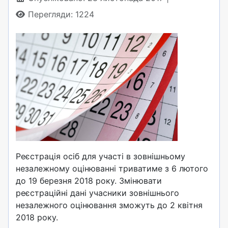
Перегляди: 1224
Реєстрація осіб для участі в зовнішньому
незалежному оцінюванні триватиме з 6 лютого
до 19 березня 2018 року. Змінювати
реєстраційні дані учасники зовнішнього
незалежного оцінювання зможуть до 2 квітня
2018 року.