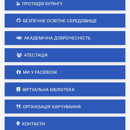
ПРОТИДІЯ БУЛІНГУ
БЕЗПЕЧНЕ ОСВІТНЄ СЕРЕДОВИЩЕ
АКАДЕМІЧНА ДОБРОЧЕСНІСТЬ
АТЕСТАЦІЯ
МИ У FACEBOOK
ВІРТУАЛЬНА БІБЛІОТЕКА
ОРГАНІЗАЦІЯ ХАРЧУВАННЯ
КОНТАКТИ