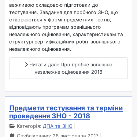
важливою складовою підготовки до
тестування. Завдання для пробного ЗНО, що
створюються у формі предметних тестів,
відповідають програмам зовнішнього
незалежного оцінювання, характеристикам та
структурі сертифікаційних робіт зовнішнього
незалежного оцінювання.
Читати далі: Про пробне зовнішнє
незалежне оцінювання 2018
Предмети тестування та терміни
проведення ЗНО - 2018
Категорія:
ДПА та ЗНО
Опубліковано: 28 листопада 2017