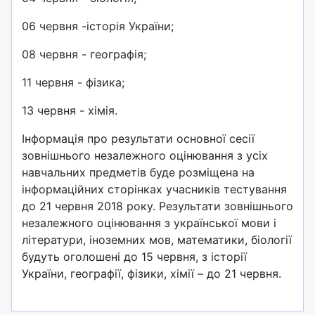
06 червня -історія України;
08 червня - географія;
11 червня - фізика;
13 червня - хімія.
Інформація про результати основної сесії
зовнішнього незалежного оцінювання з усіх
навчальних предметів буде розміщена на
інформаційних сторінках учасників тестування
до 21 червня 2018 року. Результати зовнішнього
незалежного оцінювання з української мови і
літератури, іноземних мов, математики, біології
будуть оголошені до 15 червня, з історії
України, географії, фізики, хімії – до 21 червня.