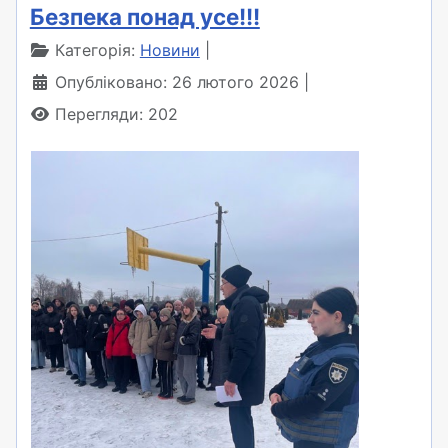
Безпека понад усе!!!
Категорія:
Новини
Опубліковано: 26 лютого 2026
Перегляди: 202