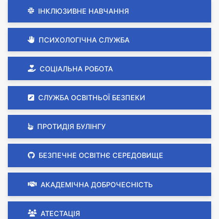
ІНКЛЮЗИВНЕ НАВЧАННЯ
ПСИХОЛОГІЧНА СЛУЖБА
СОЦІАЛЬНА РОБОТА
СЛУЖБА ОСВІТНЬОЇ БЕЗПЕКИ
ПРОТИДІЯ БУЛІНГУ
БЕЗПЕЧНЕ ОСВІТНЄ СЕРЕДОВИЩЕ
АКАДЕМІЧНА ДОБРОЧЕСНІСТЬ
АТЕСТАЦІЯ