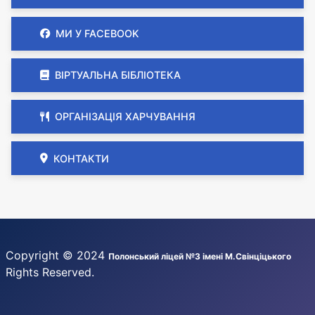
МИ У FACEBOOK
ВІРТУАЛЬНА БІБЛІОТЕКА
ОРГАНІЗАЦІЯ ХАРЧУВАННЯ
КОНТАКТИ
Copyright © 2024
Полонський ліцей №3 імені М.Свінціцького
Rights Reserved.