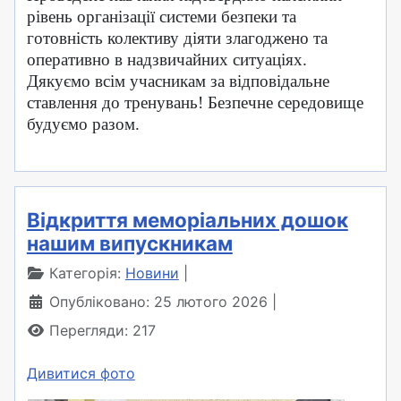
рівень організації системи безпеки та
готовність колективу діяти злагоджено та
оперативно в надзвичайних ситуаціях.
Дякуємо всім учасникам за відповідальне
ставлення до тренувань! Безпечне середовище
будуємо разом.
Відкриття меморіальних дошок
нашим випускникам
Категорія:
Новини
Опубліковано: 25 лютого 2026
Перегляди: 217
Дивитися фото