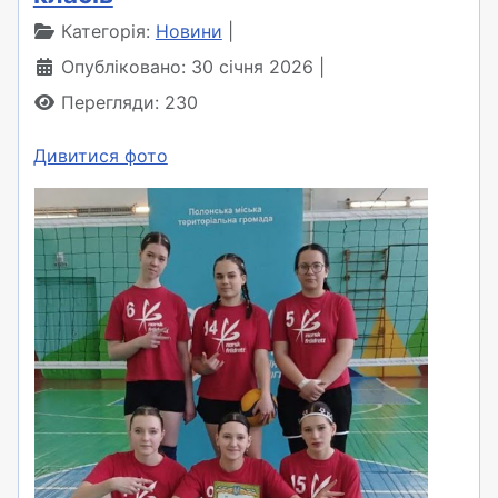
Категорія:
Новини
Опубліковано: 30 січня 2026
Перегляди: 230
Дивитися фото