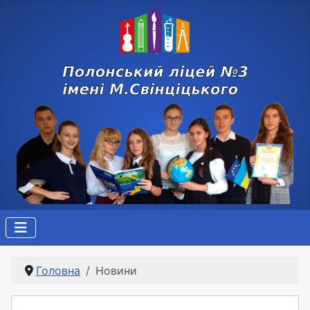
Головна
Новини