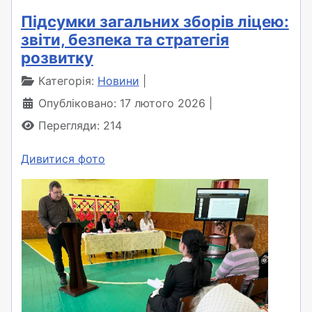
Підсумки загальних зборів ліцею:
звіти, безпека та стратегія
розвитку
Категорія:
Новини
Опубліковано: 17 лютого 2026
Перегляди: 214
Дивитися фото