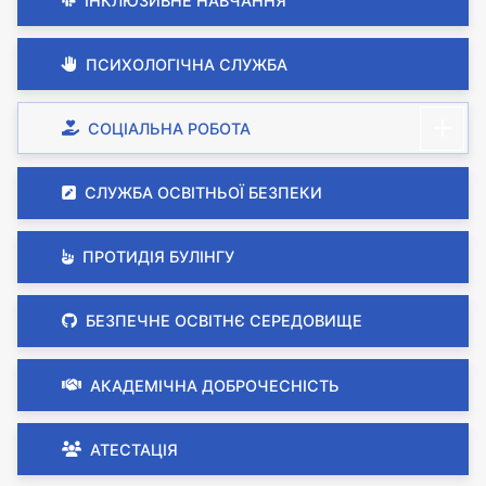
ІНКЛЮЗИВНЕ НАВЧАННЯ
ПСИХОЛОГІЧНА СЛУЖБА
СОЦІАЛЬНА РОБОТА
СЛУЖБА ОСВІТНЬОЇ БЕЗПЕКИ
ПРОТИДІЯ БУЛІНГУ
БЕЗПЕЧНЕ ОСВІТНЄ СЕРЕДОВИЩЕ
АКАДЕМІЧНА ДОБРОЧЕСНІСТЬ
АТЕСТАЦІЯ