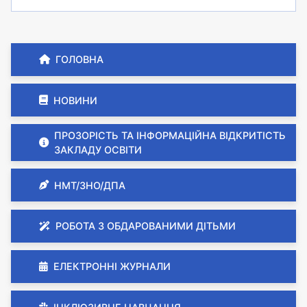
ГОЛОВНА
НОВИНИ
ПРОЗОРІСТЬ ТА ІНФОРМАЦІЙНА ВІДКРИТІСТЬ
ЗАКЛАДУ ОСВІТИ
НМТ/ЗНО/ДПА
РОБОТА З ОБДАРОВАНИМИ ДІТЬМИ
ЕЛЕКТРОННІ ЖУРНАЛИ