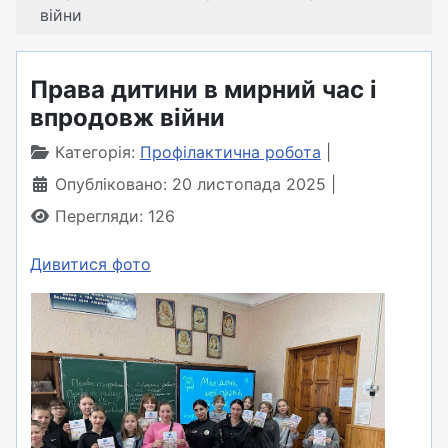
війни
Права дитини в мирний час і
впродовж війни
Категорія:
Профілактична робота
Опубліковано: 20 листопада 2025
Перегляди: 126
Дивитися фото