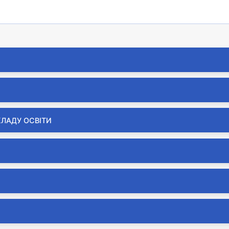
КЛАДУ ОСВІТИ