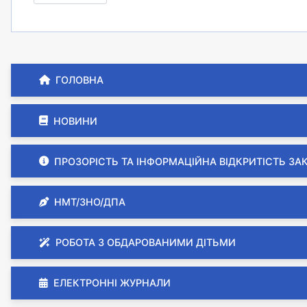
ГОЛОВНА
НОВИНИ
ПРОЗОРІСТЬ ТА ІНФОРМАЦІЙНА ВІДКРИТІСТЬ ЗА
НМТ/ЗНО/ДПА
РОБОТА З ОБДАРОВАНИМИ ДІТЬМИ
ЕЛЕКТРОННІ ЖУРНАЛИ