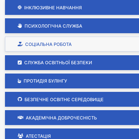
ІНКЛЮЗИВНЕ НАВЧАННЯ
ПСИХОЛОГІЧНА СЛУЖБА
СОЦІАЛЬНА РОБОТА
СЛУЖБА ОСВІТНЬОЇ БЕЗПЕКИ
ПРОТИДІЯ БУЛІНГУ
БЕЗПЕЧНЕ ОСВІТНЄ СЕРЕДОВИЩЕ
АКАДЕМІЧНА ДОБРОЧЕСНІСТЬ
АТЕСТАЦІЯ