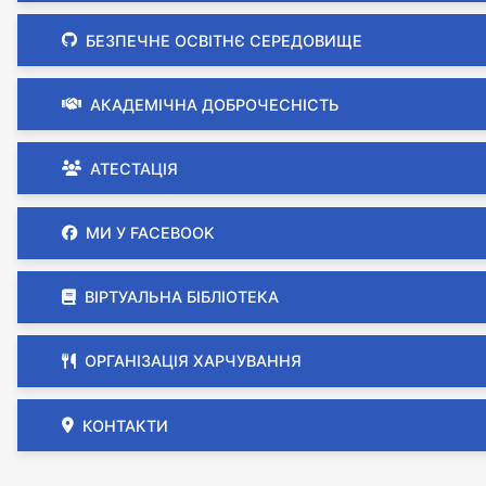
БЕЗПЕЧНЕ ОСВІТНЄ СЕРЕДОВИЩЕ
АКАДЕМІЧНА ДОБРОЧЕСНІСТЬ
АТЕСТАЦІЯ
МИ У FACEBOOK
ВІРТУАЛЬНА БІБЛІОТЕКА
ОРГАНІЗАЦІЯ ХАРЧУВАННЯ
КОНТАКТИ