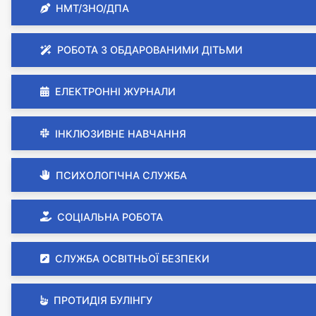
НМТ/ЗНО/ДПА
РОБОТА З ОБДАРОВАНИМИ ДІТЬМИ
ЕЛЕКТРОННІ ЖУРНАЛИ
ІНКЛЮЗИВНЕ НАВЧАННЯ
ПСИХОЛОГІЧНА СЛУЖБА
СОЦІАЛЬНА РОБОТА
СЛУЖБА ОСВІТНЬОЇ БЕЗПЕКИ
ПРОТИДІЯ БУЛІНГУ