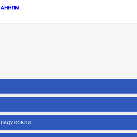
ЛАННЯМ
.
КЛАДУ ОСВІТИ