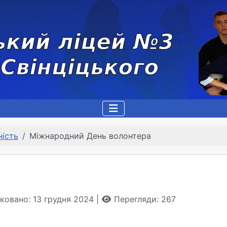
ність
Міжнародний День волонтера
ковано: 13 грудня 2024
Перегляди: 267