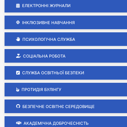
ЕЛЕКТРОННІ ЖУРНАЛИ
ІНКЛЮЗИВНЕ НАВЧАННЯ
ПСИХОЛОГІЧНА СЛУЖБА
СОЦІАЛЬНА РОБОТА
СЛУЖБА ОСВІТНЬОЇ БЕЗПЕКИ
ПРОТИДІЯ БУЛІНГУ
БЕЗПЕЧНЕ ОСВІТНЄ СЕРЕДОВИЩЕ
АКАДЕМІЧНА ДОБРОЧЕСНІСТЬ