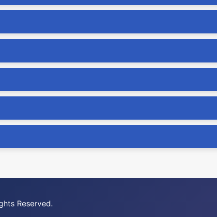
ghts Reserved.