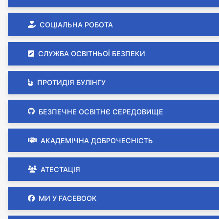
СОЦІАЛЬНА РОБОТА
СЛУЖБА ОСВІТНЬОЇ БЕЗПЕКИ
ПРОТИДІЯ БУЛІНГУ
БЕЗПЕЧНЕ ОСВІТНЄ СЕРЕДОВИЩЕ
АКАДЕМІЧНА ДОБРОЧЕСНІСТЬ
АТЕСТАЦІЯ
МИ У FACEBOOK