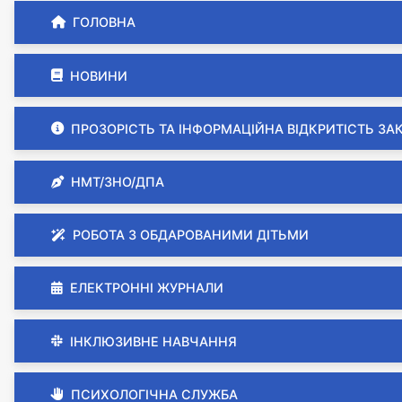
ГОЛОВНА
НОВИНИ
ПРОЗОРІСТЬ ТА ІНФОРМАЦІЙНА ВІДКРИТІСТЬ ЗА
НМТ/ЗНО/ДПА
РОБОТА З ОБДАРОВАНИМИ ДІТЬМИ
ЕЛЕКТРОННІ ЖУРНАЛИ
ІНКЛЮЗИВНЕ НАВЧАННЯ
ПСИХОЛОГІЧНА СЛУЖБА