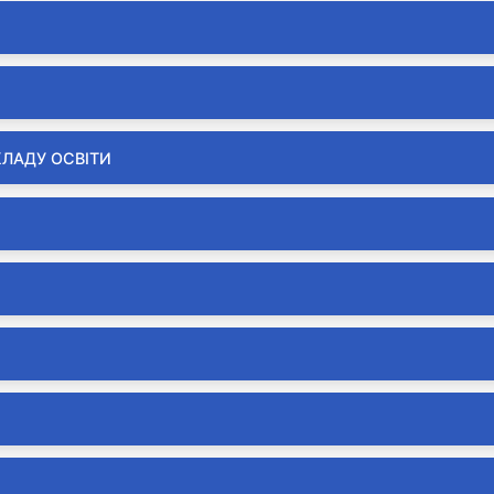
КЛАДУ ОСВІТИ