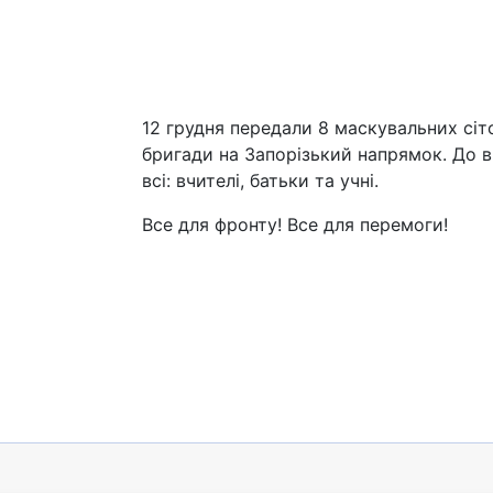
12 грудня передали 8 маскувальних сіт
бригади на Запорізький напрямок. До в
всі: вчителі, батьки та учні.
Все для фронту! Все для перемоги!