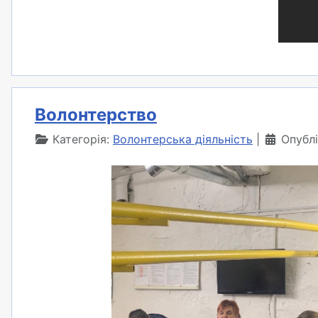
Волонтерство
Категорія:
Волонтерська діяльність
Опубл