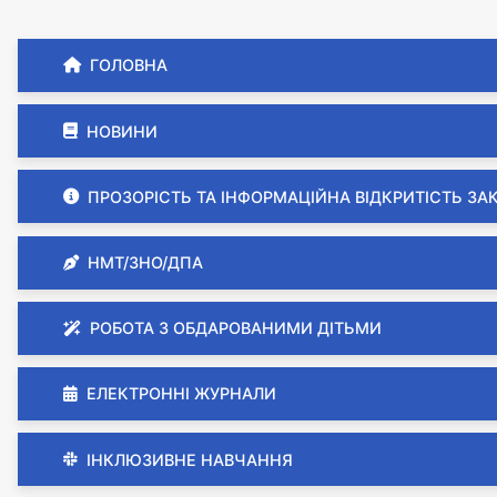
ГОЛОВНА
НОВИНИ
ПРОЗОРІСТЬ ТА ІНФОРМАЦІЙНА ВІДКРИТІСТЬ ЗА
НМТ/ЗНО/ДПА
РОБОТА З ОБДАРОВАНИМИ ДІТЬМИ
ЕЛЕКТРОННІ ЖУРНАЛИ
ІНКЛЮЗИВНЕ НАВЧАННЯ