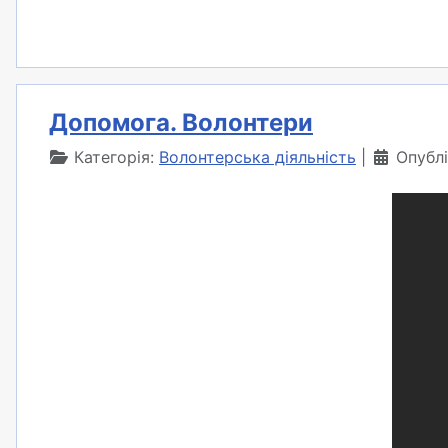
Допомога. Волонтери
Категорія:
Волонтерська діяльність
Опубл