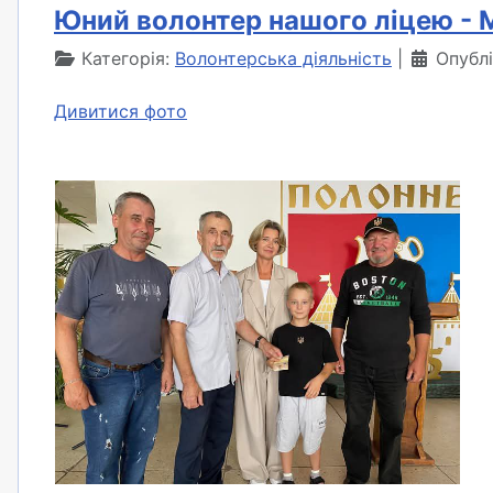
Юний волонтер нашого ліцею - 
Категорія:
Волонтерська діяльність
Опубл
Дивитися фото