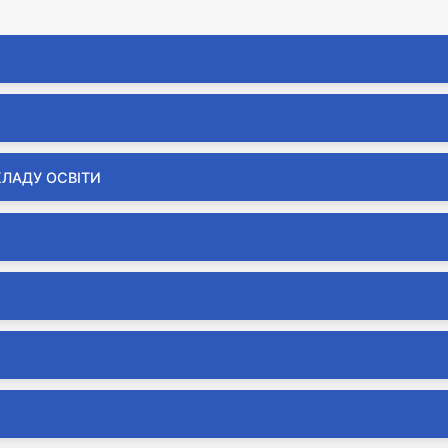
КЛАДУ ОСВІТИ