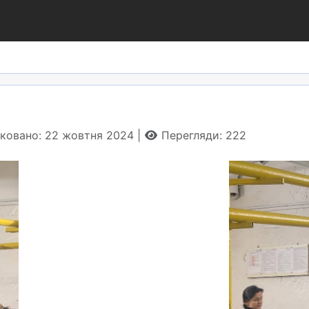
іковано: 22 жовтня 2024
Перегляди: 222