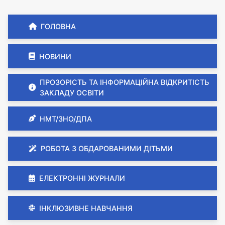
ГОЛОВНА
НОВИНИ
ПРОЗОРІСТЬ ТА ІНФОРМАЦІЙНА ВІДКРИТІСТЬ
ЗАКЛАДУ ОСВІТИ
НМТ/ЗНО/ДПА
РОБОТА З ОБДАРОВАНИМИ ДІТЬМИ
ЕЛЕКТРОННІ ЖУРНАЛИ
ІНКЛЮЗИВНЕ НАВЧАННЯ