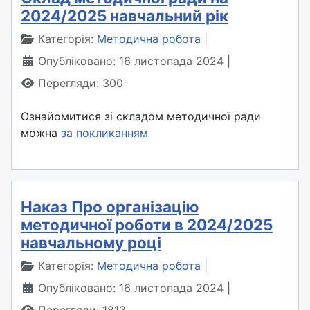
2024/2025 навчальний рік
Категорія:
Методична робота
Опубліковано: 16 листопада 2024
Перегляди: 300
Ознайомитися зі складом методичної ради
можна
за покликанням
Наказ Про організацію
методичної роботи в 2024/2025
навчальному році
Категорія:
Методична робота
Опубліковано: 16 листопада 2024