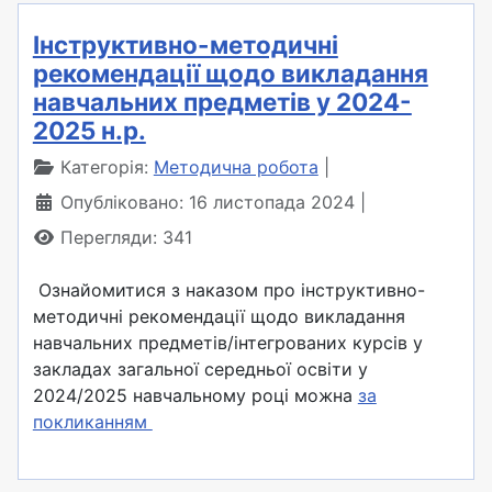
Інструктивно-методичні
рекомендації щодо викладання
навчальних предметів у 2024-
2025 н.р.
Категорія:
Методична робота
Опубліковано: 16 листопада 2024
Перегляди: 341
Ознайомитися з наказом про інструктивно-
методичні рекомендації щодо викладання
навчальних предметів/інтегрованих
курсів у
закладах загальної середньої освіти у
2024/2025 навчальному році можна
за
покликанням