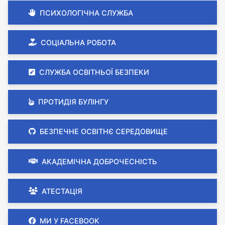
ПСИХОЛОГІЧНА СЛУЖБА
СОЦІАЛЬНА РОБОТА
СЛУЖБА ОСВІТНЬОЇ БЕЗПЕКИ
ПРОТИДІЯ БУЛІНГУ
БЕЗПЕЧНЕ ОСВІТНЄ СЕРЕДОВИЩЕ
АКАДЕМІЧНА ДОБРОЧЕСНІСТЬ
АТЕСТАЦІЯ
МИ У FACEBOOK