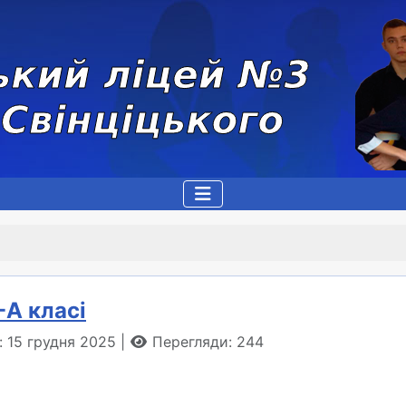
-А класі
: 15 грудня 2025
Перегляди: 244