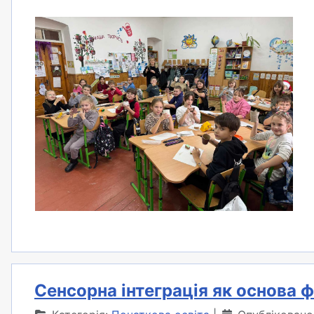
Сенсорна інтеграція як основа 